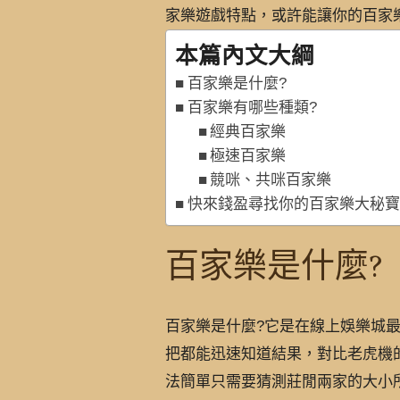
家樂遊戲特點，或許能讓你的百家
本篇內文大綱
百家樂是什麼?
百家樂有哪些種類?
經典百家樂
極速百家樂
競咪、共咪百家樂
快來錢盈尋找你的百家樂大秘寶
百家樂是什麼?
百家樂是什麼?它是在線上娛樂城
把都能迅速知道結果，對比老虎機
法簡單只需要猜測莊閒兩家的大小