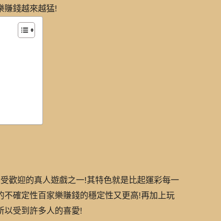
樂賺錢越來越猛!
最受歡迎的真人遊戲之一!其特色就是比起運彩每一
的不確定性百家樂賺錢的穩定性又更高!再加上玩
所以受到許多人的喜愛!