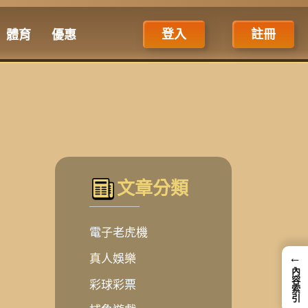
體育
優惠
登入
註冊
文章分類
電子老虎機
←
真人娛樂
內容索引
彩球彩票