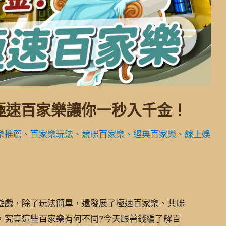
了極速百家樂讓你一秒入千金！
樂推薦
、
百家樂玩法
、
競咪百家樂
、
經典百家樂
、
線上娛
遊戲，除了玩法簡單，還發展了極速百家樂、共咪
，究竟這些百家樂有何不同?今天跟著錢編了解百