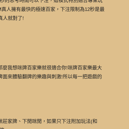
15秒的思考時間可以下注，這模式特別適合專業玩
M真人擁有最快的極速百家，下注限制為12秒是最
真人就對了!
那麼我想咪牌百家樂就很適合你!咪牌百家樂最大
牌面來體驗翻牌的樂趣與刺激!所以每一把遊戲的
咪莊家牌、下閒咪閒，如果只下注附加玩法(和