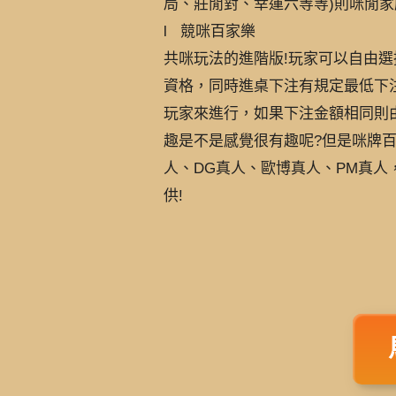
局、莊閒對、幸運六等等)則咪閒家
l 競咪百家樂
共咪玩法的進階版!玩家可以自由選
資格，同時進桌下注有規定最低下
玩家來進行，如果下注金額相同則
趣是不是感覺很有趣呢?但是咪牌百
人、DG真人、歐博真人、PM真人
供!