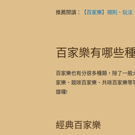
推薦閱讀：
【百家樂】規則、玩法
百家樂有哪些種
百家樂也有分很多種類，除了一般
家樂、競咪百家樂、共咪百家樂等
道囉!
經典百家樂