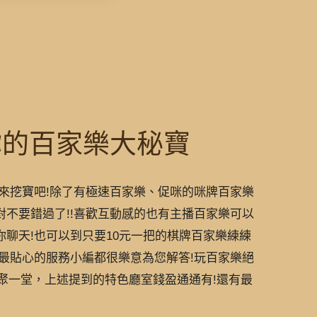
你的百家樂大秘寶
來挖寶吧!除了有極速百家樂、促咪的咪牌百家樂
不要錯過了!!喜歡互動感的也有主播百家樂可以
聊天!也可以到只要10元一把的棋牌百家樂練練
最貼心的服務小編都很樂意為您解答!玩百家樂絕
台齊聚一堂，上述提到的特色廳室錢盈通通有!還有最