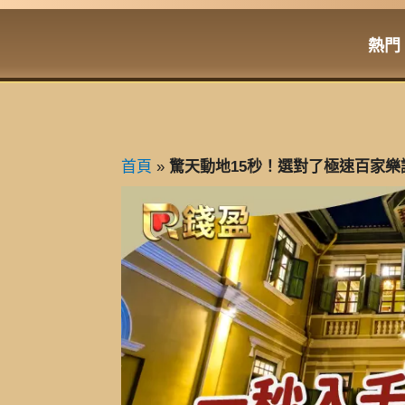
跳
至
熱門
主
要
內
容
首頁
»
驚天動地15秒！選對了極速百家