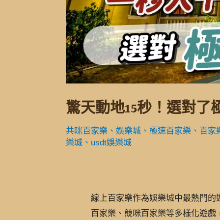
驚天動地15秒！選對
共咪百家樂
、
娛樂城
、
極速百家樂
、
百家
樂城
、
usdt娛樂城
線上百家樂作為娛樂城中最熱門的
百家樂、競咪百家樂等多樣化遊戲