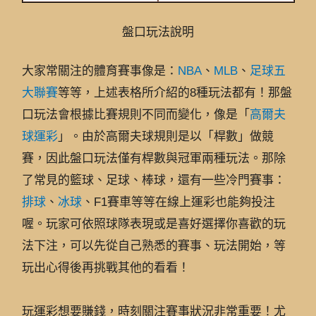
盤口玩法說明
大家常關注的體育賽事像是：
NBA
、
MLB
、
足球五
大聯賽
等等，上述表格所介紹的8種玩法都有！那盤
口玩法會根據比賽規則不同而變化，像是「
高爾夫
球運彩
」。由於高爾夫球規則是以「桿數」做競
賽，因此盤口玩法僅有桿數與冠軍兩種玩法。那除
了常見的籃球、足球、棒球，還有一些冷門賽事：
排球
、
冰球
、F1賽車等等在線上運彩也能夠投注
喔。玩家可依照球隊表現或是喜好選擇你喜歡的玩
法下注，可以先從自己熟悉的賽事、玩法開始，等
玩出心得後再挑戰其他的看看！
玩運彩想要賺錢，時刻關注賽事狀況非常重要！尤