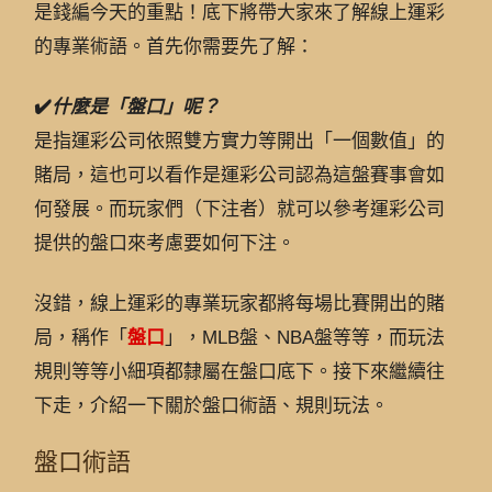
是錢編今天的重點！底下將帶大家來了解線上運彩
的專業術語。首先你需要先了解：
✔️
什麼是「盤口」呢？
是指運彩公司依照雙方實力等開出「一個數值」的
賭局，這也可以看作是運彩公司認為這盤賽事會如
何發展。而玩家們（下注者）就可以參考運彩公司
提供的盤口來考慮要如何下注。
沒錯，線上運彩的專業玩家都將每場比賽開出的賭
局，稱作「
盤口
」，MLB盤、NBA盤等等，而玩法
規則等等小細項都隸屬在盤口底下。接下來繼續往
下走，介紹一下關於盤口術語、規則玩法。
盤口術語