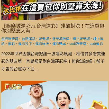
【娛樂城運彩v.s.台灣運彩】殘酷對決！在這買包
你別墅靠大海！
台灣娛樂城
、
台灣運彩
、
娛樂城
、
娛樂城推薦
、
線上娛樂城
、
線上運
彩
、
運彩
、
運彩投注
、
運彩玩法
、
運彩賠率
、
usdt娛樂城
、
usdt運彩
2022年世界盃讓台灣掀起一波運彩風潮，相信許多想買運
彩的朋友第一直覺都是到台灣運彩吧！但你知道嗎？盤子
才會到台運彩下注...