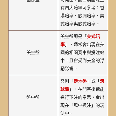
有四大賠率可參考：香
港賠率、歐洲賠率、美
式賠率與歐式賠率。
美金盤即是「
美式賠
率
」，通常會出現在美
美金盤
國的相關賽事與投注站
中，且會受到美金的浮
動影響。
又叫「
走地盤
」或「
滾
球盤
」，在開賽後還能
盤中盤
進行下注的意思，會出
現在「場中投注」的玩
法中。