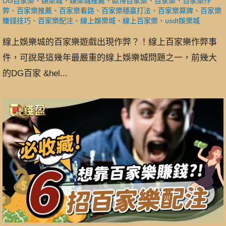
DG百家樂
、
娛樂城
、
娛樂城推薦
、
歐博百家樂
、
百家樂
、
百家樂作
弊
、
百家樂推薦
、
百家樂看路
、
百家樂穩贏打法
、
百家樂算牌
、
百家樂
賺錢技巧
、
百家樂配注
、
線上娛樂城
、
線上百家樂
、
usdt娛樂城
線上娛樂城的百家樂遊戲出現作弊？！線上百家樂作弊事
件，可說是這幾年最嚴重的線上娛樂城問題之一，前幾大
的DG百家 &hel...