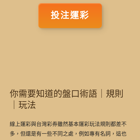
投注運彩
你需要知道的盤口術語｜規則
｜玩法
線上運彩與台灣彩券雖然基本運彩玩法規則都差不
多，但還是有一些不同之處，例如專有名詞，這也