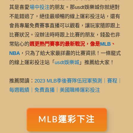
其是喜愛
場中投注
的朋友。那usdt娛樂城你就絕對
不能錯過了，絕佳最順暢的線上運彩投注站，還有
會員專屬免費賽事直播可以觀看，讓玩家隨即跟上
比賽狀況。沒辦法時時跟上比賽的朋友，錢盈也非
常貼心的
週更熱門賽事的最新戰況，像是
MLB
、
NBA
，只為了給大家最詳盡的比賽資訊！一條龍式
的線上運彩投注站「
usdt娛樂城
」推薦給大家！
推薦閱讀：
2023 MLB季後賽隊伍冠軍預測｜賽程｜
每週戰績｜免費直播｜美國職棒運彩投注
MLB運彩下注