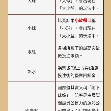
大球
「大球」，會出現在
「大小盤」的玩法中。
比賽結果
小於盤口
稱
小球
「小球」，會出現在
「大小盤」的玩法中。
各場所設下的最高與最
限紅
低投注限額。
娛樂城(線上博弈)遊戲
返水
投注後的優惠回饋金。
國際盤其實又稱「地下
球盤」。賠率是由國際
間最具公信力的運彩公
國際盤
司開出，而目前國際上