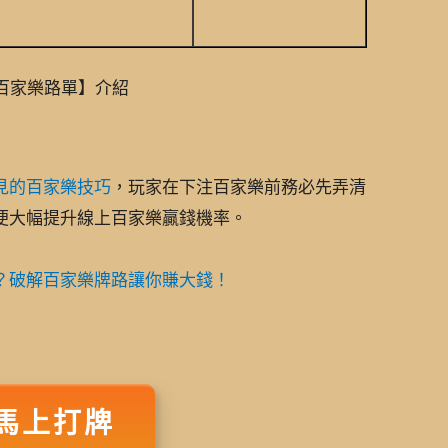
百家樂路單】介紹
見的百家樂技巧
，玩家在下注百家樂前務必先弄清
便大幅提升線上百家樂贏錢機率。
？破解百家樂牌路讓你賺大錢！
馬上打牌