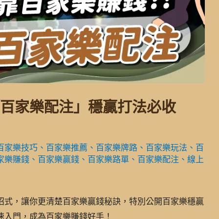
「百家樂配注」穩贏打法必收
百家樂技巧
、
百家樂推薦
、
百家樂牌路
、
百家樂玩法
、
百
家樂賺錢
、
百家樂贏錢
、
百家樂路單
、
百家樂配注
、
線上
招式，讓你更清楚百家樂贏錢秘訣，特別公開百家樂穩贏
速入門，成為百家樂賺錢好手！