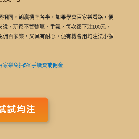
額相同，輸贏機率各半，如果學會百家樂看路，便
來說，玩家不管輸贏、手氣，每次都下注100元，
免佣百家樂，又具有耐心，便有機會用均注法小額
百家樂免抽5%手續費或佣金
試試均注