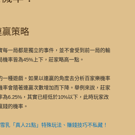
連贏策略
實每一局都是獨立的事件，並不會受到前一局的輸
局機率皆為45%上下，莊家略高一點。
的一種遊戲。如果以連贏的角度去分析百家樂機率
機率會隨著連贏次數增加而下降。舉例來說，莊家
為6.25%，其實已經低於10%以下，此時玩家改
贏錢的機率。
放雪乳「真人21點」特殊玩法、賺錢技巧不私藏！