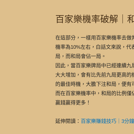
百家樂機率破解｜
在這部分，一樣用百家樂機率去做
機率為10%左右，白話文來說，
局，而和局會佔一局。
因此，當百家樂牌局中已經連續九
大大增加，會有比先前九局更高的
的最佳時機，大膽下注和局，便有
而在百家樂機率中，和局的比例僅佔
贏錢贏得更多！
延伸閱讀：
百家樂賺錢技巧｜3分