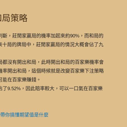
和局策略
判斷，莊閒家贏局的機率加起來約90%，而和局的
代表十局的牌局中，莊閒家贏局的情況大概會佔了九
局都沒有開出和局，此時開出和局的百家樂機率會
機率開出和局，這個時候就是改變百家樂下注策略
可能在百家樂賺錢。
了9.52%，因此賠率較大，可以一口氣在百家樂
鐘帶你搞懂期望值是什麼