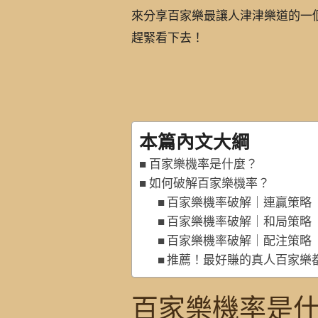
來分享百家樂最讓人津津樂道的一
趕緊看下去！
本篇內文大綱
百家樂機率是什麼？
如何破解百家樂機率？
百家樂機率破解｜連贏策略
百家樂機率破解｜和局策略
百家樂機率破解｜配注策略
推薦！最好賺的真人百家樂
百家樂機率是