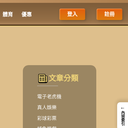
體育
優惠
登入
註冊
文章分類
電子老虎機
←
真人娛樂
內容索引
彩球彩票