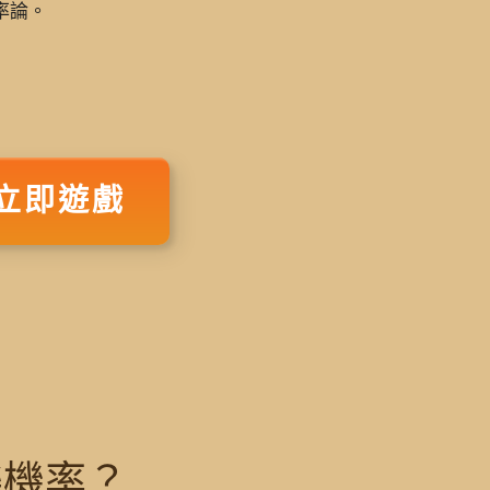
率論。
立即遊戲
樂機率？