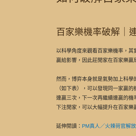
百家樂機率破解｜
以科學角度來觀看百家樂機率，其
贏給影響，因此莊閒家在百家樂贏
然而，博弈本身就是氣勢加上科學
（如下表），可以發現同一家贏的
連贏三次，下一次再繼續連贏的機率
下注閒家，可以大幅提升在百家樂
延伸閱讀：
PM真人／火辣荷官解