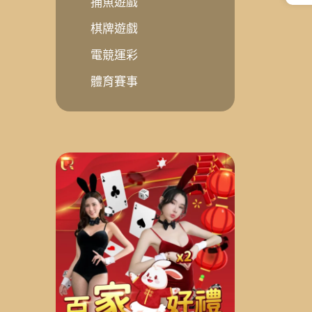
捕魚遊戲
棋牌遊戲
電競運彩
體育賽事